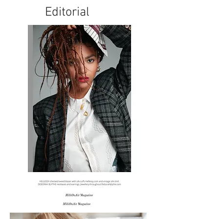
Editorial